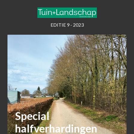
EDITIE 9 - 2023
Special
halfverhardingen