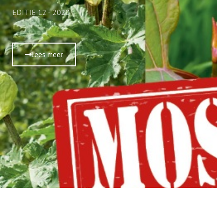
EDITIE 12 - 2020
Lees meer