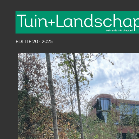
EDITIE 20 - 2025