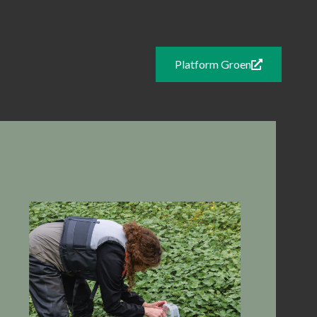
Platform Groen