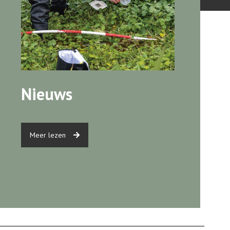
Nieuws
Meer lezen